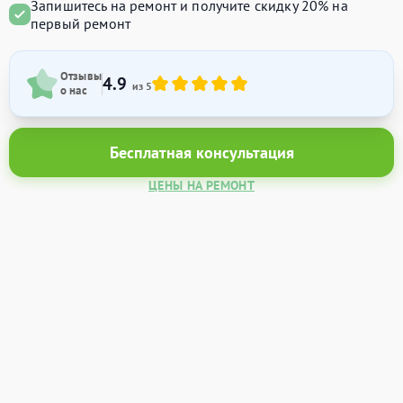
Запишитесь на ремонт и получите
скидку 20%
на
первый ремонт
Отзывы
4.9
из 5
о нас
Бесплатная консультация
ЦЕНЫ НА РЕМОНТ