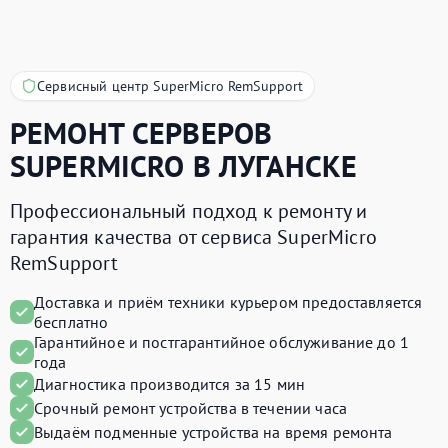
Сервисный центр SuperMicro RemSupport
РЕМОНТ СЕРВЕРОВ
SUPERMICRO
В ЛУГАНСКЕ
Профессиональный подход к ремонту и
гарантия качества от сервиса SuperMicro
RemSupport
Доставка и приём техники курьером предоставляется
бесплатно
Гарантийное и постгарантийное обслуживание до 1
года
Диагностика производится за 15 мин
Срочный ремонт устройства в течении часа
Выдаём подменные устройства на время ремонта