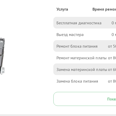
Услуга
Время ремо
Бесплатная диагностика
0
Выезд мастера
0
Ремонт блока питания
5
Ремонт материнской платы
8
Замена материнской платы
6
Замена блока питания
8
Пока