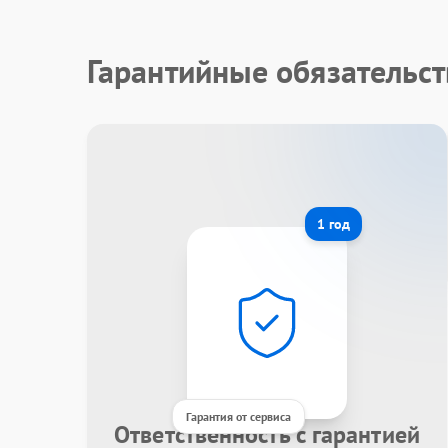
Гарантийные обязательст
1 год
Гарантия от сервиса
Ответственность с гарантией