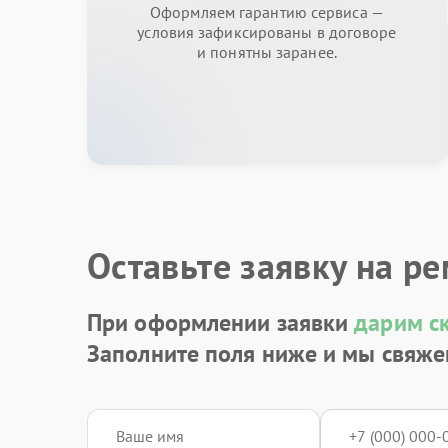
Оформляем гарантию сервиса —
условия зафиксированы в договоре
и понятны заранее.
Оставьте заявку на р
При оформлении заявки
дарим с
Заполните поля ниже и мы свяже