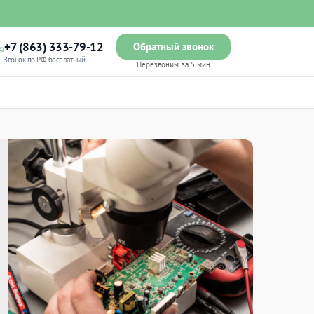
+7 (863) 333-79-12
Обратный звонок
Звонок по РФ бесплатный
Перезвоним за 5 мин