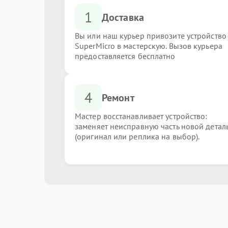
1
Доставка
Вы или наш курьер привозите устройство
SuperMicro в мастерскую. Вызов курьера
предоставляется бесплатно
4
Ремонт
Мастер восстанавливает устройство:
заменяет неисправную часть новой детал
(оригинал или реплика на выбор).