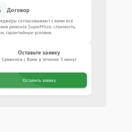
3
Договор
еджеры согласовывают с вами все
овия ремонта SuperMicro: стоимость,
ки, гарантийные условия.
Оставьте заявку
Свяжемся с Вами в течение 5 минут
Оставить заявку