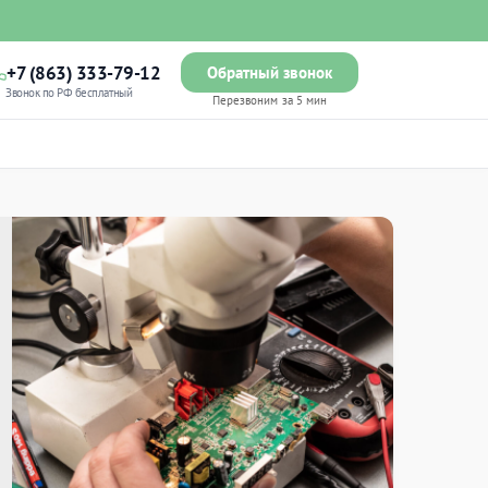
+7 (863) 333-79-12
Обратный звонок
Звонок по РФ бесплатный
Перезвоним за 5 мин