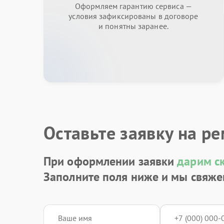
Оформляем гарантию сервиса —
условия зафиксированы в договоре
и понятны заранее.
Оставьте заявку на р
При оформлении заявки
дарим с
Заполните поля ниже и мы свяже