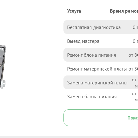
Услуга
Время ремо
Бесплатная диагностика
0
Выезд мастера
0
Ремонт блока питания
8
Ремонт материнской платы
3
Замена материнской платы
Замена блока питания
Пока