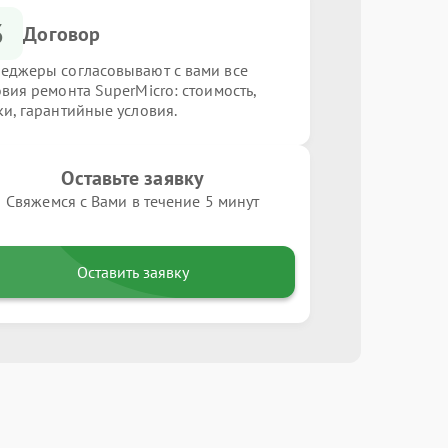
3
Договор
еджеры согласовывают с вами все
овия ремонта SuperMicro: стоимость,
ки, гарантийные условия.
Оставьте заявку
Свяжемся с Вами в течение 5 минут
Оставить заявку