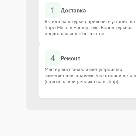
1
Доставка
Вы или наш курьер привозите устройство
SuperMicro в мастерскую. Вызов курьера
предоставляется бесплатно
4
Ремонт
Мастер восстанавливает устройство:
заменяет неисправную часть новой детал
(оригинал или реплика на выбор).