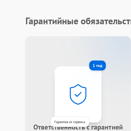
Гарантийные обязательст
1 год
Гарантия от сервиса
Ответственность с гарантией