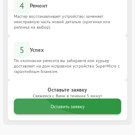
4
Ремонт
Мастер восстанавливает устройство: заменяет
неисправную часть новой деталью (оригинал или
реплика на выбор).
5
Успех
По окончании ремонта вы забираете или курьер
доставляет на дом исправное устройство SuperMicro с
гарантийным бланком.
Оставьте заявку
Свяжемся с Вами в течение 5 минут
Оставить заявку