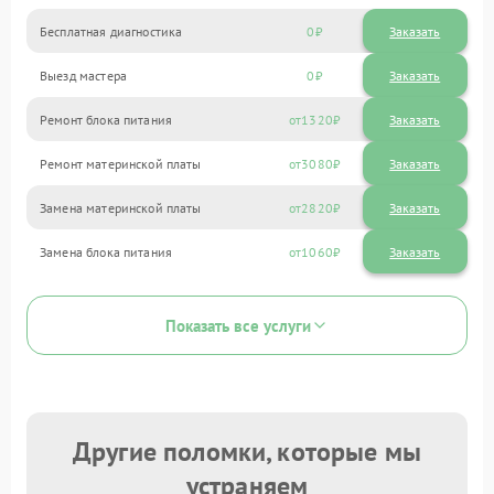
Бесплатная диагностика
0
Заказать
Выезд мастера
0
Заказать
Ремонт блока питания
1320
Ремонт материнской платы
3080
Замена материнской платы
2820
Замена блока питания
1060
Показать все услуги
Другие поломки, которые мы
устраняем