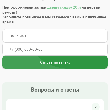
При оформлении заявки
дарим скидку 20%
на первый
ремонт!
Заполните поля ниже и мы свяжемся с вами в ближайшее
время.
Отправить заявку
Вопросы и ответы