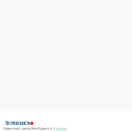
Сервисный центр RemSupport в
Луганске