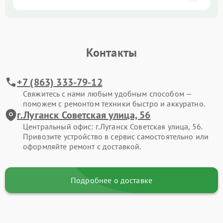
Контакты
+7 (863) 333-79-12
Свяжитесь с нами любым удобным способом —
поможем с ремонтом техники быстро и аккуратно.
г.Луганск Советская улица, 56
Центральный офис: г.Луганск Советская улица, 56.
Привозите устройство в сервис самостоятельно или
оформляйте ремонт с доставкой.
Подробнее о доставке