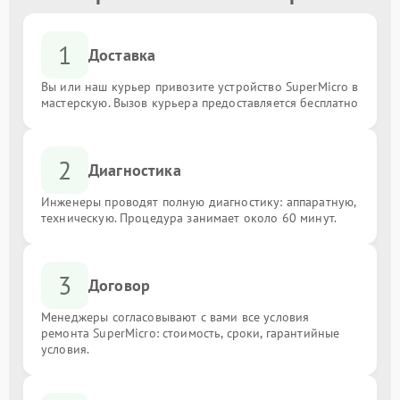
1
Доставка
Вы или наш курьер привозите устройство SuperMicro в
мастерскую. Вызов курьера предоставляется бесплатно
2
Диагностика
Инженеры проводят полную диагностику: аппаратную,
техническую. Процедура занимает около 60 минут.
3
Договор
Менеджеры согласовывают с вами все условия
ремонта SuperMicro: стоимость, сроки, гарантийные
условия.